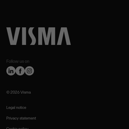
Follow us on
©️ 2026 Visma
Legal notice
Privacy statement
Cookie policy