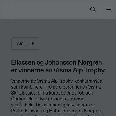
ARTICLE
Eliassen og Johansson Norgren
er vinnerne av Visma Alp Trophy
Vinnerne av Visma Alp Trophy, konkurransen
som kombinerer fire av alperennene i Visma
Ski Classics, er nå kåret etter at Toblach-
Cortina ble avlyst grunnet ekstreme
værforhold. De sammenlagte vinnerne er
Petter Eliassen og Britta johansson Norgren,