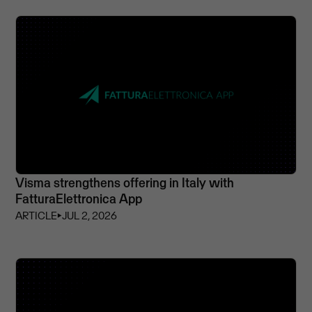
Visma strengthens offering in Italy with
FatturaElettronica App
ARTICLE
⏵
JUL 2, 2026