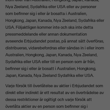
Nya Zeeland, Sydafrika eller USA eller av personer
som befinner sig i eller är bosatta i Australien,
Hongkong, Japan, Kanada, Nya Zeeland, Sydafrika eller
USA. Följaktligen kommer inte och ska inte detta
pressmeddelande eller annan dokumentation
avseende Erbjudandet postas, på annat sätt överföras,
distribueras, vidarebefordras eller sändas in i eller inom
Australien, Hongkong, Japan, Kanada, Nya Zeeland,
Sydafrika eller USA eller till en person som är från,
befinner sig i eller är bosatt i Australien, Hongkong,
Japan, Kanada, Nya Zeeland Sydafrika eller USA.
Varje försök till överlåtelse av aktier i Erbjudandet som
direkt eller indirekt är ett resultat av en överträdelse av
dessa restriktioner är ogiltigt och varje försök att
överlåta aktier av en person som befinner sig i