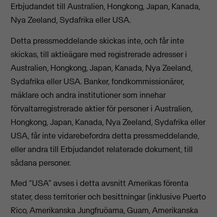
Erbjudandet till Australien, Hongkong, Japan, Kanada,
Nya Zeeland, Sydafrika eller USA.
Detta pressmeddelande skickas inte, och får inte
skickas, till aktieägare med registrerade adresser i
Australien, Hongkong, Japan, Kanada, Nya Zeeland,
Sydafrika eller USA. Banker, fondkommissionärer,
mäklare och andra institutioner som innehar
förvaltarregistrerade aktier för personer i Australien,
Hongkong, Japan, Kanada, Nya Zeeland, Sydafrika eller
USA, får inte vidarebefordra detta pressmeddelande,
eller andra till Erbjudandet relaterade dokument, till
sådana personer.
Med “USA” avses i detta avsnitt Amerikas förenta
stater, dess territorier och besittningar (inklusive Puerto
Rico, Amerikanska Jungfruöarna, Guam, Amerikanska