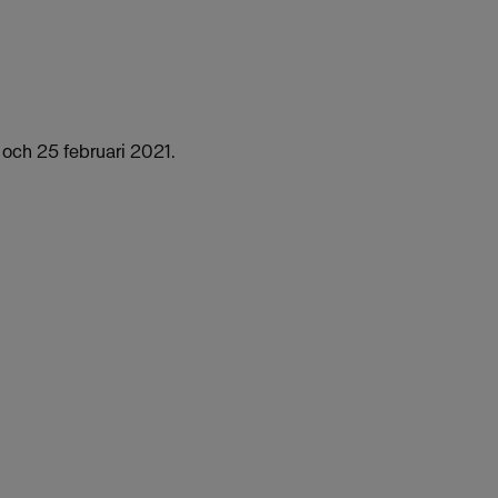
och 25 februari 2021.