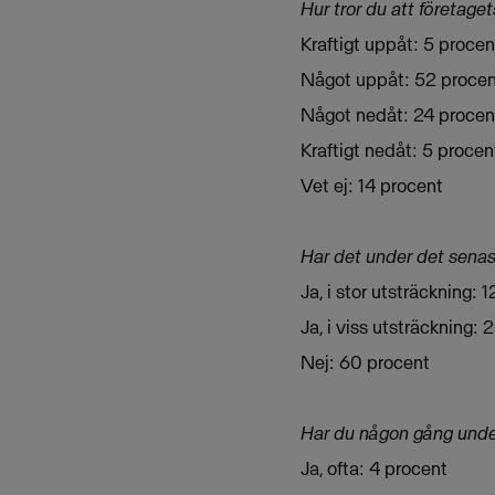
Hur tror du att företa
Kraftigt uppåt: 5 procen
Något uppåt: 52 procen
Något nedåt: 24 procen
Kraftigt nedåt: 5 procen
Vet ej: 14 procent
Har det under det senast
Ja, i stor utsträckning: 
Ja, i viss utsträckning: 
Nej: 60 procent
Har du någon gång under
Ja, ofta: 4 procent