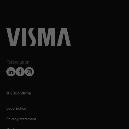
Follow us on
©️ 2026 Visma
Legal notice
Privacy statement