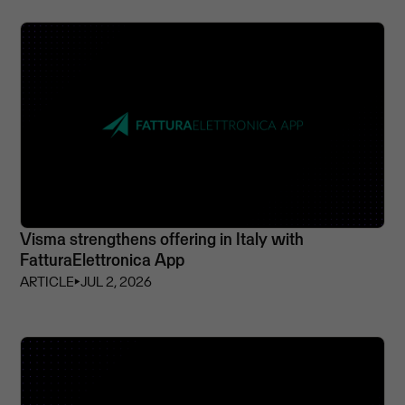
Visma strengthens offering in Italy with
FatturaElettronica App
ARTICLE
⏵
JUL 2, 2026