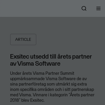
ARTICLE
Exsitec utsedd till årets partner
av Visma Software
Under årets Visma Partner Summit
uppmärksammade Visma Software de av
sina partnerföretag som utmärkt sig extra
inom specifika områden och i sitt partnerskap
med Visma. Vinnare i kategorin “Årets partner
2018” blev Exsitec.