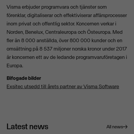
Visma erbjuder programvara och tjänster som
förenklar, digitaliserar och effektiviserar affärsprocesser
inom privat och offentlig sektor. Koncernen verkar i
Norden, Benelux, Centraleuropa och Östeuropa. Med
fler än 8 000 anställda, över 800 000 kunder och en
omsättning på 8 537 miljoner norska kronor under 2017
är koncernen ett av de ledande programvaruföretagen i
Europa.
Bifogade bilder
Exsitec utsedd till årets partner av Visma Software
Latest news
All news