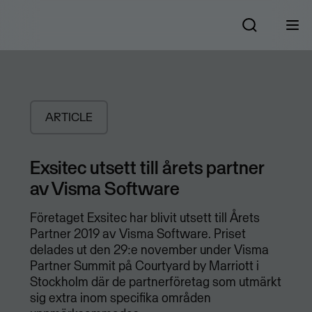
ARTICLE
Exsitec utsett till årets partner
av Visma Software
Företaget Exsitec har blivit utsett till Årets
Partner 2019 av Visma Software. Priset
delades ut den 29:e november under Visma
Partner Summit på Courtyard by Marriott i
Stockholm där de partnerföretag som utmärkt
sig extra inom specifika områden