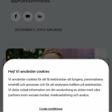
uppmärksammades.
DECEMBER 2, 2019
2
MIN READ
Hej! Vi använder cookies
Vi använder cookies för att få webbsidan att fungera, personalisera
innehåll och annonser och för att analysera trafiken på webbsidan.
Vi delar också information om din användning av sidan med våra
partners inom sociala medier, marknadsföring och analys.
Cookie-inställningar