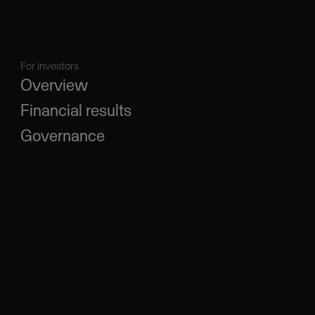
For investors
Overview
Financial results
Governance