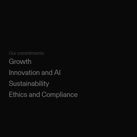
Our commitments
Growth
Innovation and AI
Sustainability
Ethics and Compliance