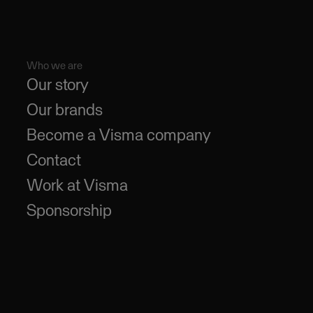
Who we are
Our story
Our brands
Become a Visma company
Contact
Work at Visma
Sponsorship