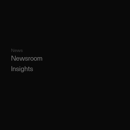
News
Newsroom
Insights