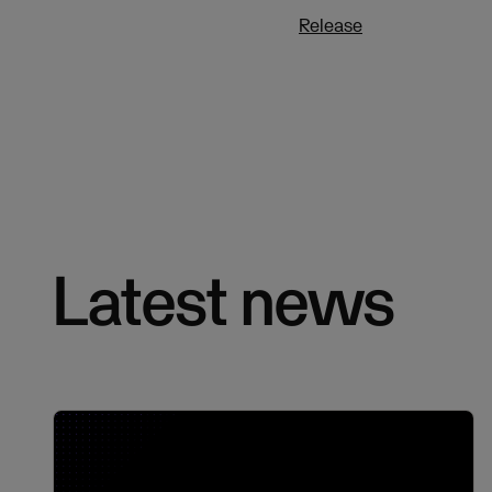
Release
Latest news