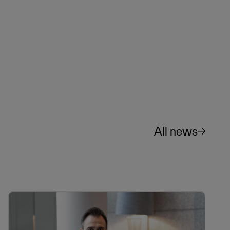
All news