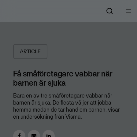
ARTICLE
​Få småföretagare vabbar när
barnen är sjuka
Bara en av tre småföretagare vabbar när
barnen är sjuka. De flesta väljer att jobba
hemma medan de tar hand om barnen, visar
en undersökning från Visma.