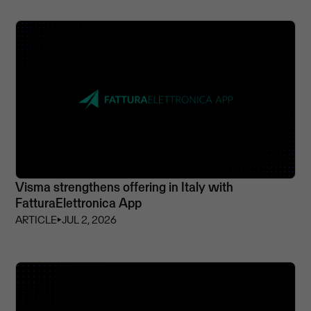
Visma strengthens offering in Italy with
FatturaElettronica App
ARTICLE
⏵
JUL 2, 2026