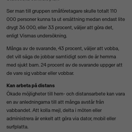
Ser man till gruppen småföretagare skulle totalt 110
000 personer kunna ta ut ersättning medan endast lite
drygt 36 000, eller 33 procent, väljer att göra det,
enligt Vismas undersökning.
Många av de svarande, 43 procent, väljer att vobba,
det vill säga de jobbar samtidigt som de är hemma
med sjukt barn. 24 procent av de svarande uppger att
de vare sig vabbar eller vobbar.
Kan arbeta på distans
Ökade möjligheter till hem- och distansarbete kan vara
en av anledningarna till att många avstår från
vabbandet. Att kolla mejl, delta i möten eller
administrera är enkelt att göra via dator, mobil eller
surfplatta.