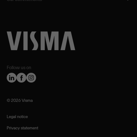
Follow us on
©️ 2026 Visma
Legal notice
Privacy statement