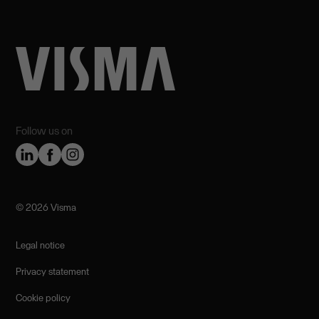
Follow us on
©️ 2026 Visma
Legal notice
Privacy statement
Cookie policy