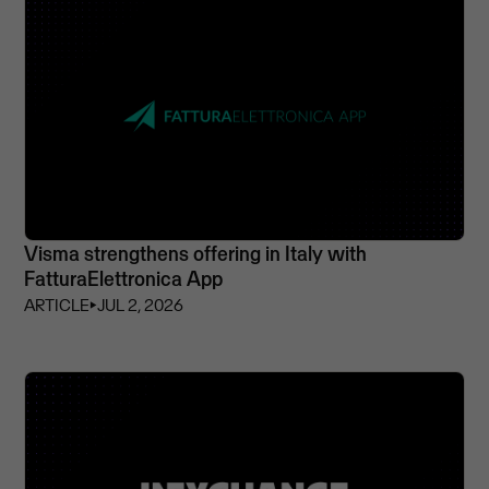
Visma strengthens offering in Italy with
FatturaElettronica App
ARTICLE
⏵
JUL 2, 2026