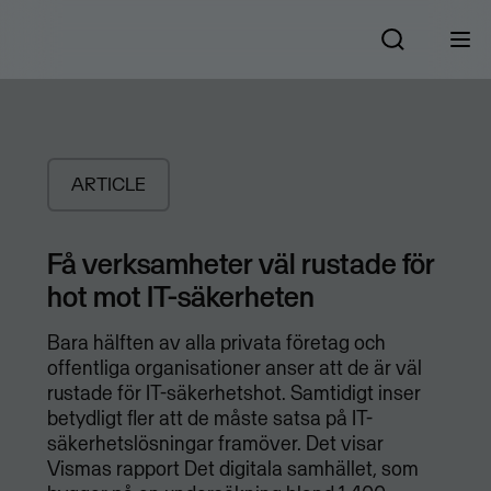
ARTICLE
Få verksamheter väl rustade för
hot mot IT-säkerheten
Bara hälften av alla privata företag och
offentliga organisationer anser att de är väl
rustade för IT-säkerhetshot. Samtidigt inser
betydligt fler att de måste satsa på IT-
säkerhetslösningar framöver. Det visar
Vismas rapport Det digitala samhället, som