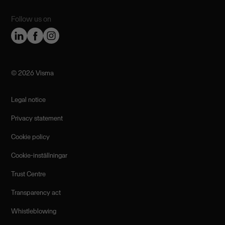
Follow us on
©️ 2026 Visma
Legal notice
Privacy statement
Cookie policy
Cookie-inställningar
Trust Centre
Transparency act
Whistleblowing