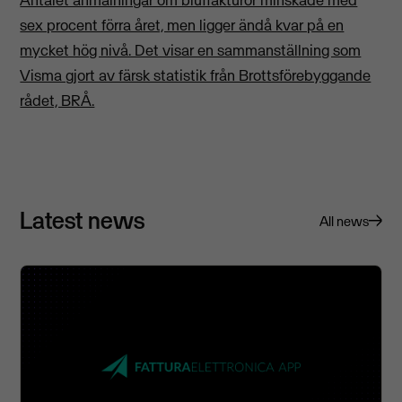
sex procent förra året, men ligger ändå kvar på en
mycket hög nivå. Det visar en sammanställning som
Visma gjort av färsk statistik från Brottsförebyggande
rådet, BRÅ.
Latest news
All news