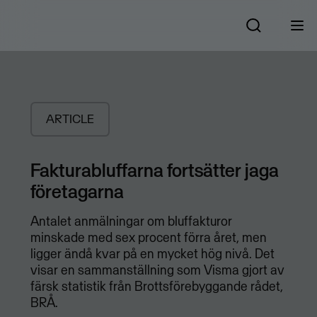
ARTICLE
Fakturabluffarna fortsätter jaga
företagarna
Antalet anmälningar om bluffakturor
minskade med sex procent förra året, men
ligger ändå kvar på en mycket hög nivå. Det
visar en sammanställning som Visma gjort av
färsk statistik från Brottsförebyggande rådet,
BRÅ.