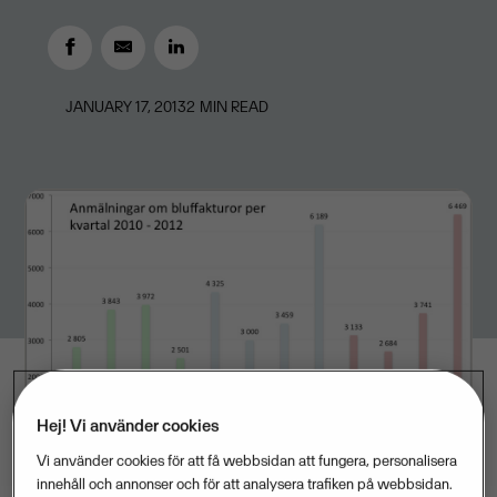
JANUARY 17, 2013
2
MIN READ
Hej! Vi använder cookies
Vi använder cookies för att få webbsidan att fungera, personalisera
innehåll och annonser och för att analysera trafiken på webbsidan.