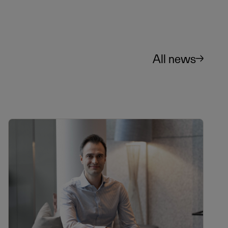
All news