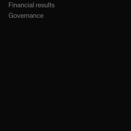
Financial results
Governance