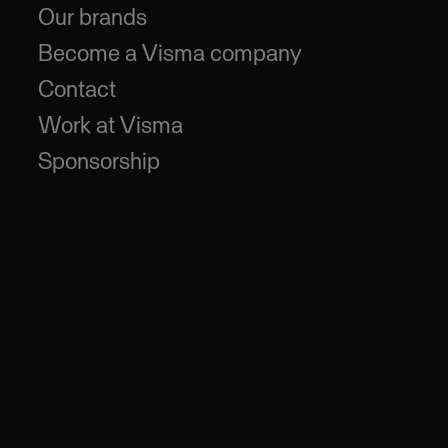
Our brands
Become a Visma company
Contact
Work at Visma
Sponsorship