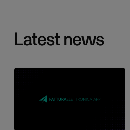
Latest news