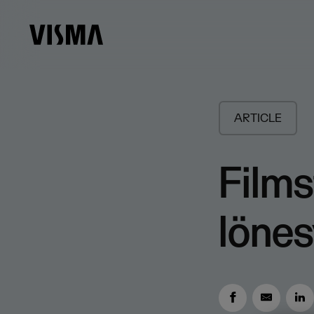
ARTICLE
Films
lönes