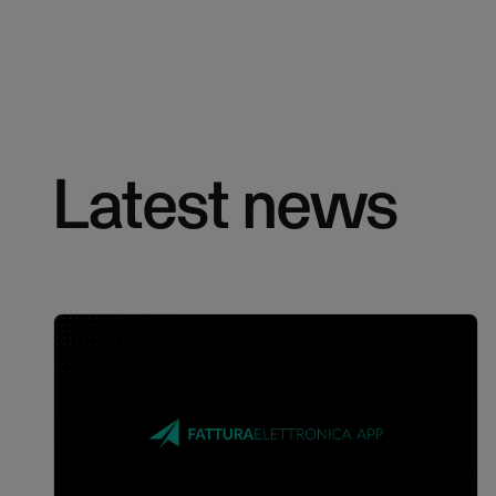
Latest news