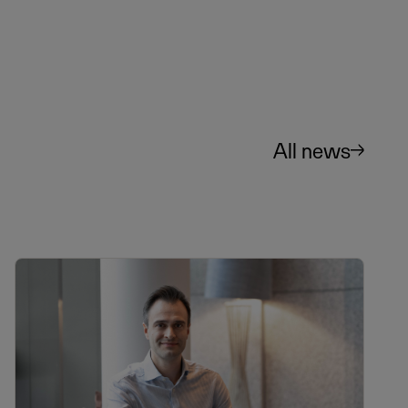
All news