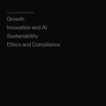
Our commitments
Growth
Innovation and AI
Sustainability
Ethics and Compliance