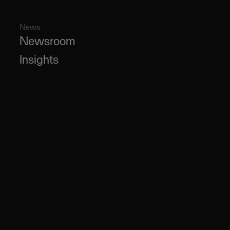
News
Newsroom
Insights