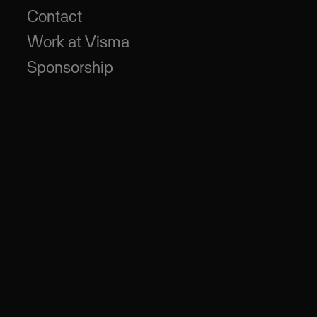
Contact
Work at Visma
Sponsorship