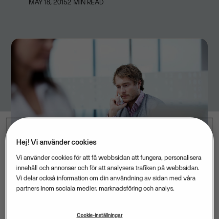
MAY 18, 2015
2
MIN READ
Hej! Vi använder cookies
Vi använder cookies för att få webbsidan att fungera, personalisera
innehåll och annonser och för att analysera trafiken på webbsidan.
Vi delar också information om din användning av sidan med våra
partners inom sociala medier, marknadsföring och analys.
Visma Spcs och Folkuniversitetet förnyar sitt
Cookie-inställningar