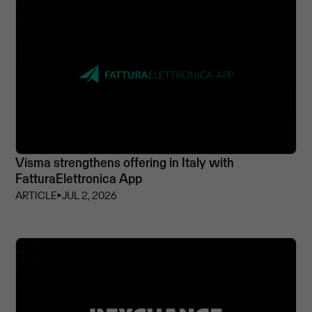
Visma strengthens offering in Italy with
FatturaElettronica App
ARTICLE
⏵
JUL 2, 2026