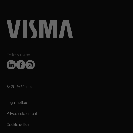
Follow us on
©️ 2026 Visma
Legal notice
Privacy statement
Cookie policy