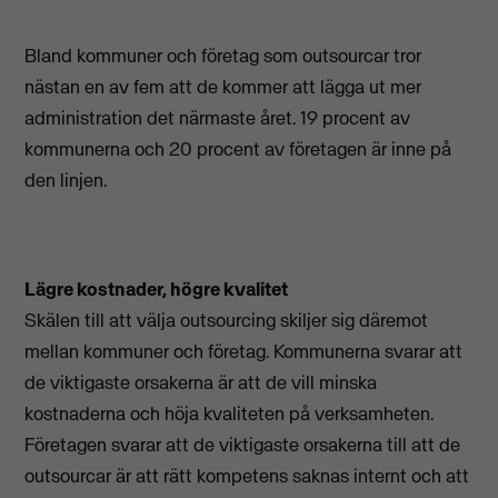
Bland kommuner och företag som outsourcar tror
nästan en av fem att de kommer att lägga ut mer
administration det närmaste året. 19 procent av
kommunerna och 20 procent av företagen är inne på
den linjen.
Lägre kostnader, högre kvalitet
Skälen till att välja outsourcing skiljer sig däremot
mellan kommuner och företag. Kommunerna svarar att
de viktigaste orsakerna är att de vill minska
kostnaderna och höja kvaliteten på verksamheten.
Företagen svarar att de viktigaste orsakerna till att de
outsourcar är att rätt kompetens saknas internt och att