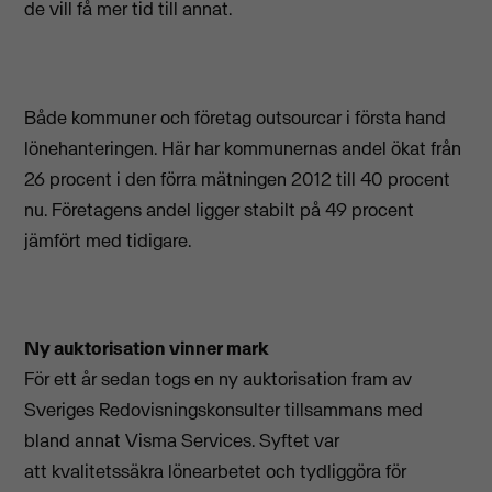
de vill få mer tid till annat.
Både kommuner och företag outsourcar i första hand
lönehanteringen. Här har kommunernas andel ökat från
26 procent i den förra mätningen 2012 till 40 procent
nu. Företagens andel ligger stabilt på 49 procent
jämfört med tidigare.
Ny auktorisation vinner mark
För ett år sedan togs en ny auktorisation fram av
Sveriges Redovisningskonsulter tillsammans med
bland annat Visma Services. Syftet var
att kvalitetssäkra lönearbetet och tydliggöra för