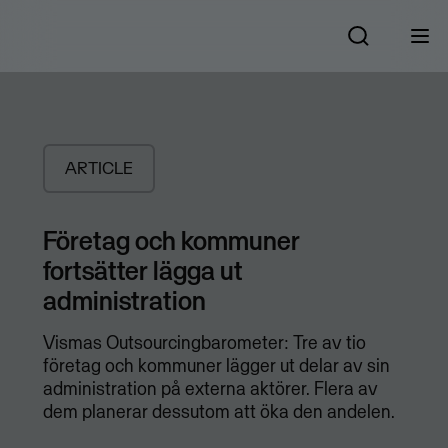
ARTICLE
Företag och kommuner
fortsätter lägga ut
administration
Vismas Outsourcingbarometer: Tre av tio
företag och kommuner lägger ut delar av sin
administration på externa aktörer. Flera av
dem planerar dessutom att öka den andelen.