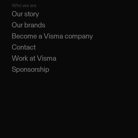
Who we are
Our story
Our brands
Become a Visma company
Contact
Work at Visma
Sponsorship