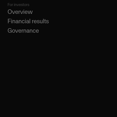
For investors
Overview
Financial results
Governance