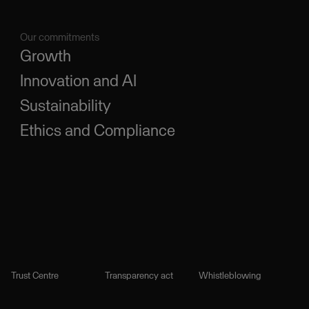
Our commitments
Growth
Innovation and AI
Sustainability
Ethics and Compliance
Trust Centre
Transparency act
Whistleblowing