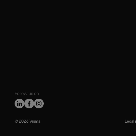
Follow us on
©️ 2026 Visma
Legal 