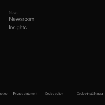
News
Newsroom
Insights
notice
Privacy statement
Cookie policy
Cookie-inställningar