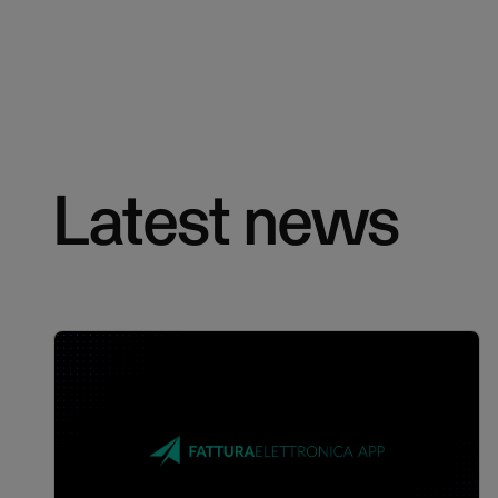
Latest news