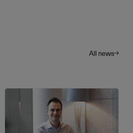
All news