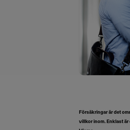
Försäkringar är det om
villkor inom. Enklast är