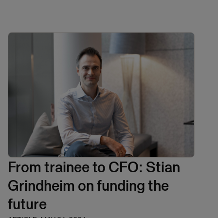
From trainee to CFO: Stian
Grindheim on funding the
future