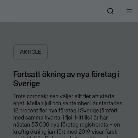
ARTICLE
​Fortsatt ökning av nya företag i
Sverige
Trots coronakrisen väljer allt fler att starta
eget. Mellan juli och september i år startades
12 procent fler nya företag i Sverige jämfört
med samma kvartal i fjol. Hittills i år har
nästan 53 000 nya företag registrerats – en
kraftig ökning jämfört med 2019, visar färsk