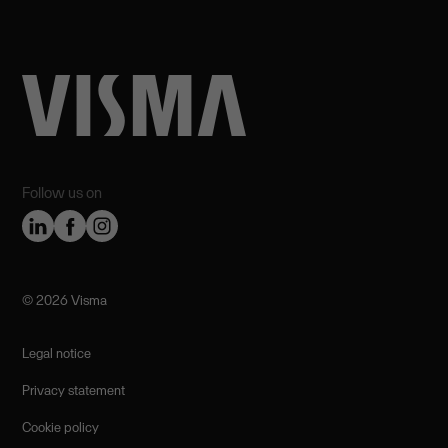
Follow us on
©️ 2026 Visma
Legal notice
Privacy statement
Cookie policy