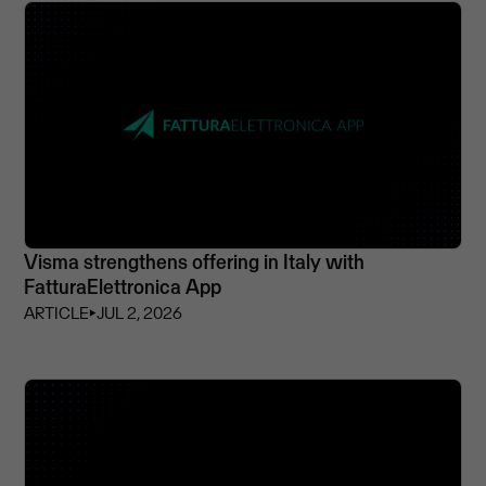
Visma strengthens offering in Italy with
FatturaElettronica App
ARTICLE
⏵
JUL 2, 2026