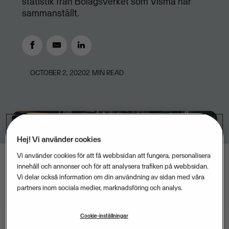
statistik från Bolagsverket som Visma har
sammanställt.
OCTOBER 2, 2020
2
MIN READ
Hej! Vi använder cookies
Vi använder cookies för att få webbsidan att fungera, personalisera
innehåll och annonser och för att analysera trafiken på webbsidan.
Vi delar också information om din användning av sidan med våra
partners inom sociala medier, marknadsföring och analys.
Cookie-inställningar