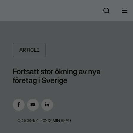
ARTICLE
Fortsatt stor ökning av nya
företag i Sverige
OCTOBER 4, 2021
2
MIN READ