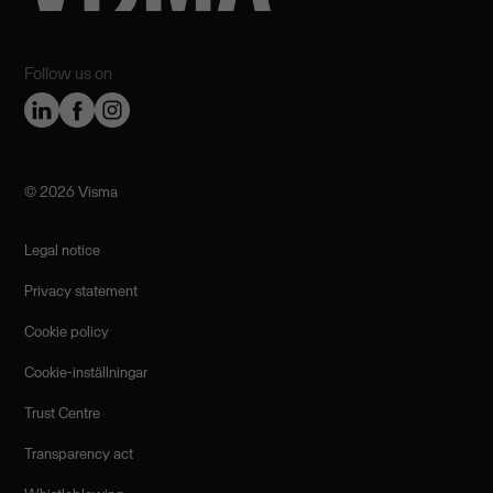
Follow us on
©️ 2026 Visma
Legal notice
Privacy statement
Cookie policy
Cookie-inställningar
Trust Centre
Transparency act