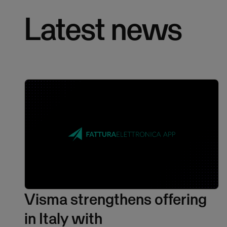
Latest news
Visma strengthens offering
in Italy with