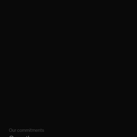
Our commitments