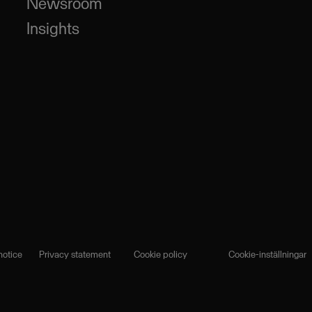
Newsroom
Insights
notice
Privacy statement
Cookie policy
Cookie-inställningar