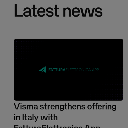
Latest news
Visma strengthens offering
in Italy with