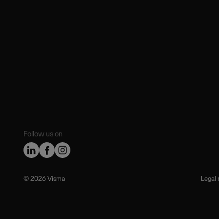
Follow us on
©️ 2026 Visma
Legal 