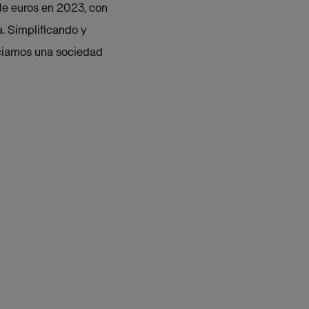
de euros en 2023, con
. Simplificando y
iciamos una sociedad