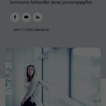
kommuner behandlar deras personuppgifter.
MAY 3, 2018
2
MIN READ