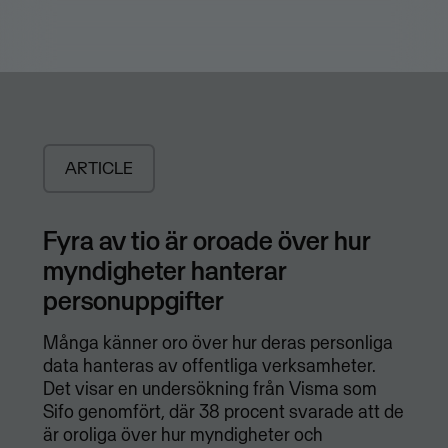
ARTICLE
Fyra av tio är oroade över hur
myndigheter hanterar
personuppgifter
Många känner oro över hur deras personliga
data hanteras av offentliga verksamheter.
Det visar en undersökning från Visma som
Sifo genomfört, där 38 procent svarade att de
är oroliga över hur myndigheter och