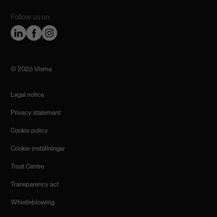
Follow us on
©️ 2026 Visma
Legal notice
Privacy statement
Cookie policy
Cookie-inställningar
Trust Centre
Transparency act
Whistleblowing