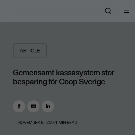
ARTICLE
Gemensamt kassasystem stor
besparing för Coop Sverige
NOVEMBER 15, 2007
1
MIN READ