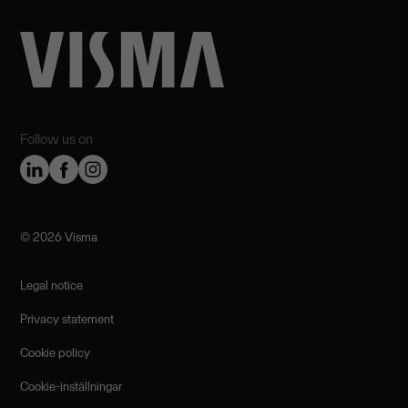
Follow us on
©️ 2026 Visma
Legal notice
Privacy statement
Cookie policy
Cookie-inställningar