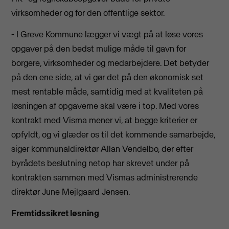
virksomheder og for den offentlige sektor.
- I Greve Kommune lægger vi vægt på at løse vores
opgaver på den bedst mulige måde til gavn for
borgere, virksomheder og medarbejdere. Det betyder
på den ene side, at vi gør det på den økonomisk set
mest rentable måde, samtidig med at kvaliteten på
løsningen af opgaverne skal være i top. Med vores
kontrakt med Visma mener vi, at begge kriterier er
opfyldt, og vi glæder os til det kommende samarbejde,
siger kommunaldirektør Allan Vendelbo, der efter
byrådets beslutning netop har skrevet under på
kontrakten sammen med Vismas administrerende
direktør June Mejlgaard Jensen.
Fremtidssikret løsning