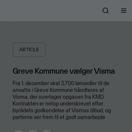
ARTICLE
Greve Kommune vælger Visma
Fra 1. december skal 3.700 lønsedler til de
ansatte i Greve Kommune håndteres af
Visma, der overtager opgaven fra KMD.
Kontrakten er netop underskrevet efter
byrådets godkendelse af Vismas tilbud, og
parterne ser frem til et godt samarbejde