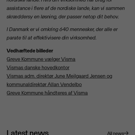
assistance i flere af de nordiske lande, kan vi sammen
skræddersy en løsning, der passer netop dit behov.
I Danmark er vi omkring 640 mennesker, der alle er
parate til at effektivisere din virksomhed.
Vedhæftede billeder
Greve Kommune vælger Visma
Vismas danske hovedkontor
Vismas adm. direktør June Mejlgaard Jensen og
kommunaldirektør Allan Vendelbo
Greve Kommune håndteres af Visma
Latest news
All news