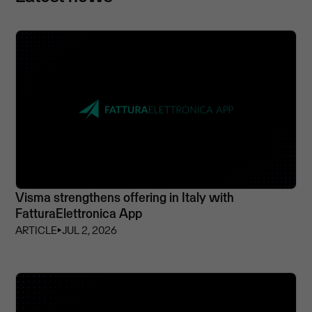
Visma strengthens offering in Italy with
FatturaElettronica App
ARTICLE
⏵
JUL 2, 2026