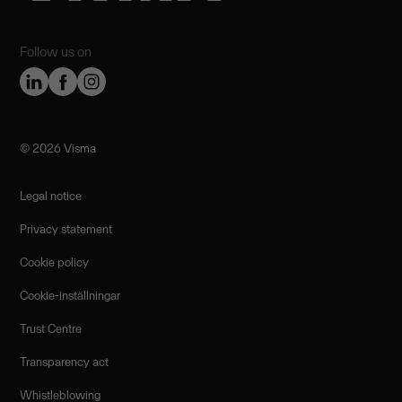
Follow us on
©️ 2026 Visma
Legal notice
Privacy statement
Cookie policy
Cookie-inställningar
Trust Centre
Transparency act
Whistleblowing