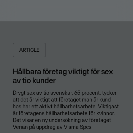
ARTICLE
Hållbara företag viktigt för sex
av tio kunder
Drygt sex av tio svenskar, 65 procent, tycker
att det är viktigt att företaget man är kund
hos har ett aktivt hållbarhetsarbete. Viktigast
är företagens hållbarhetsarbete för kvinnor.
Det visar en ny undersökning av företaget
Verian på uppdrag av Visma Spcs.