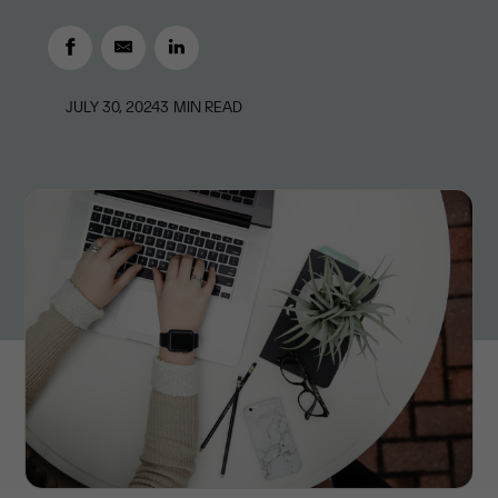
JULY 30, 2024
3
MIN READ