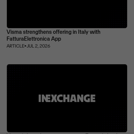
Visma strengthens offering in Italy with
FatturaElettronica App
ARTICLE
⏵
JUL 2, 2026