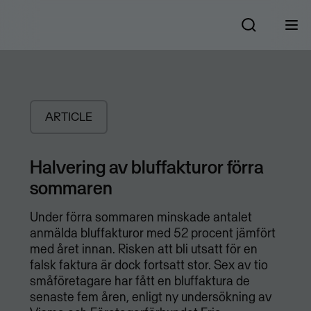
ARTICLE
Halvering av bluffakturor förra
sommaren
Under förra sommaren minskade antalet
anmälda bluffakturor med 52 procent jämfört
med året innan. Risken att bli utsatt för en
falsk faktura är dock fortsatt stor. Sex av tio
småföretagare har fått en bluffaktura de
senaste fem åren, enligt ny undersökning av