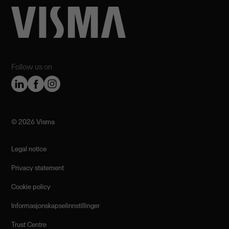
Follow us on
©️ 2026 Visma
Legal notice
Privacy statement
Cookie policy
Informasjonskapselinnstillinger
Trust Centre