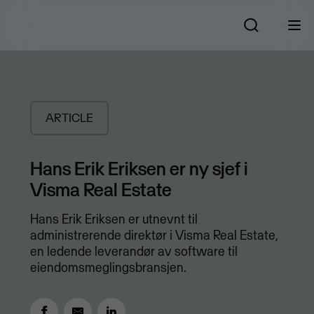
ARTICLE
Hans Erik Eriksen er ny sjef i
Visma Real Estate
Hans Erik Eriksen er utnevnt til
administrerende direktør i Visma Real Estate,
en ledende leverandør av software til
eiendomsmeglingsbransjen.