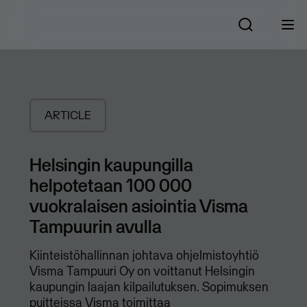
ARTICLE
Helsingin kaupungilla
helpotetaan 100 000
vuokralaisen asiointia Visma
Tampuurin avulla
Kiinteistöhallinnan johtava ohjelmistoyhtiö
Visma Tampuuri Oy on voittanut Helsingin
kaupungin laajan kilpailutuksen. Sopimuksen
puitteissa Visma toimittaa