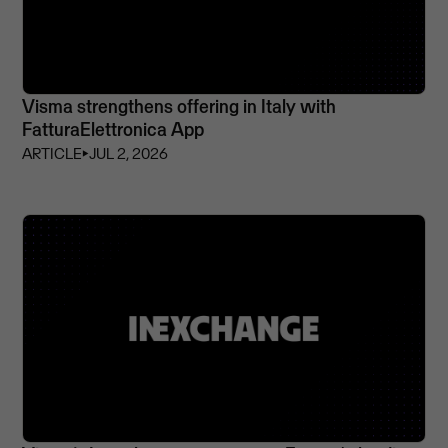
Visma strengthens offering in Italy with
FatturaElettronica App
ARTICLE
⏵
JUL 2, 2026