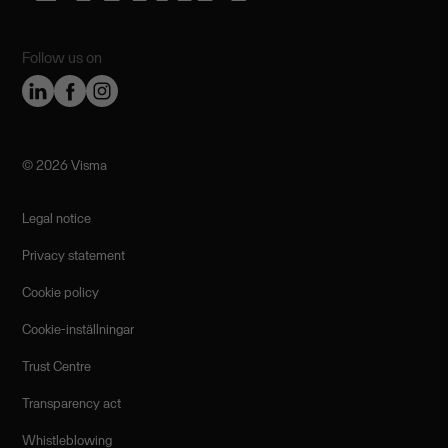
Follow us on
©️ 2026 Visma
Legal notice
Privacy statement
Cookie policy
Cookie-inställningar
Trust Centre
Transparency act
Whistleblowing