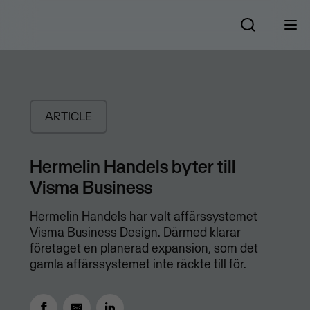
ARTICLE
Hermelin Handels byter till
Visma Business
Hermelin Handels har valt affärssystemet
Visma Business Design. Därmed klarar
företaget en planerad expansion, som det
gamla affärssystemet inte räckte till för.