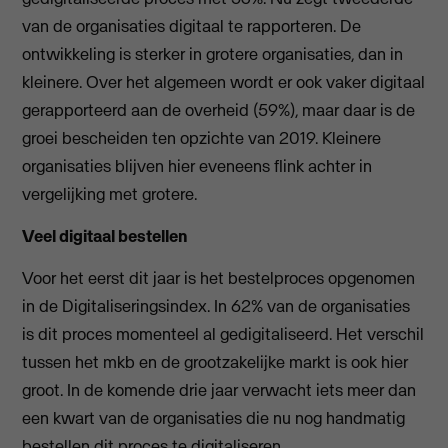
van de organisaties digitaal te rapporteren. De
ontwikkeling is sterker in grotere organisaties, dan in
kleinere. Over het algemeen wordt er ook vaker digitaal
gerapporteerd aan de overheid (59%), maar daar is de
groei bescheiden ten opzichte van 2019. Kleinere
organisaties blijven hier eveneens flink achter in
vergelijking met grotere.
Veel digitaal bestellen
Voor het eerst dit jaar is het bestelproces opgenomen
in de Digitaliseringsindex. In 62% van de organisaties
is dit proces momenteel al gedigitaliseerd. Het verschil
tussen het mkb en de grootzakelijke markt is ook hier
groot. In de komende drie jaar verwacht iets meer dan
een kwart van de organisaties die nu nog handmatig
bestellen dit proces te digitaliseren.