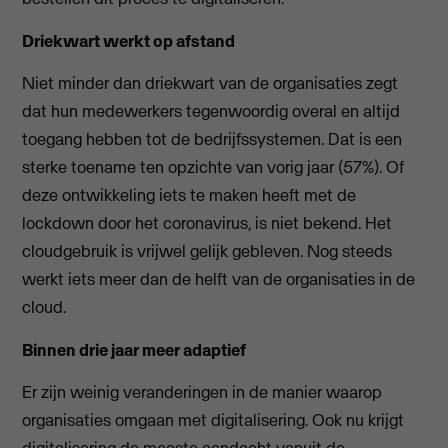
Driekwart werkt op afstand
Niet minder dan driekwart van de organisaties zegt
dat hun medewerkers tegenwoordig overal en altijd
toegang hebben tot de bedrijfssystemen. Dat is een
sterke toename ten opzichte van vorig jaar (57%). Of
deze ontwikkeling iets te maken heeft met de
lockdown door het coronavirus, is niet bekend. Het
cloudgebruik is vrijwel gelijk gebleven. Nog steeds
werkt iets meer dan de helft van de organisaties in de
cloud.
Binnen drie jaar meer adaptief
Er zijn weinig veranderingen in de manier waarop
organisaties omgaan met digitalisering. Ook nu krijgt