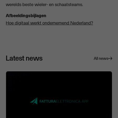
werelds beste wieler- en schaatsteams.
Afbeeldingsbijlagen
Hoe digitaal werkt ondernemend Nederland?
Latest news
All news