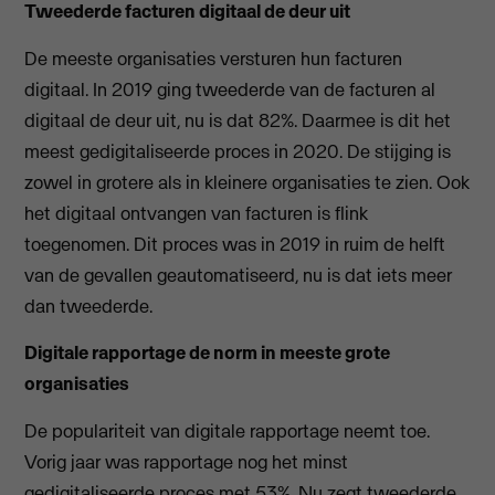
Tweederde facturen digitaal de deur uit
De meeste organisaties versturen hun facturen
digitaal. In 2019 ging tweederde van de facturen al
digitaal de deur uit, nu is dat 82%. Daarmee is dit het
meest gedigitaliseerde proces in 2020. De stijging is
zowel in grotere als in kleinere organisaties te zien. Ook
het digitaal ontvangen van facturen is flink
toegenomen. Dit proces was in 2019 in ruim de helft
van de gevallen geautomatiseerd, nu is dat iets meer
dan tweederde.
Digitale rapportage de norm in meeste grote
organisaties
De populariteit van digitale rapportage neemt toe.
Vorig jaar was rapportage nog het minst
gedigitaliseerde proces met 53%. Nu zegt tweederde