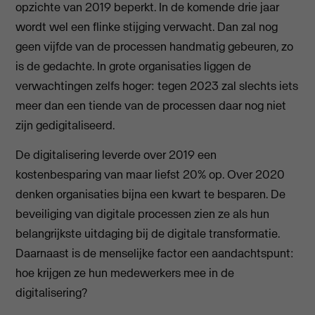
opzichte van 2019 beperkt. In de komende drie jaar
wordt wel een flinke stijging verwacht. Dan zal nog
geen vijfde van de processen handmatig gebeuren, zo
is de gedachte. In grote organisaties liggen de
verwachtingen zelfs hoger: tegen 2023 zal slechts iets
meer dan een tiende van de processen daar nog niet
zijn gedigitaliseerd.
De digitalisering leverde over 2019 een
kostenbesparing van maar liefst 20% op. Over 2020
denken organisaties bijna een kwart te besparen. De
beveiliging van digitale processen zien ze als hun
belangrijkste uitdaging bij de digitale transformatie.
Daarnaast is de menselijke factor een aandachtspunt:
hoe krijgen ze hun medewerkers mee in de
digitalisering?