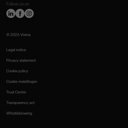
Follow us on
©️ 2026 Visma
Legal notice
Privacy statement
Cookie policy
Cookie-instellingen
Trust Centre
Transparency act
Whistleblowing