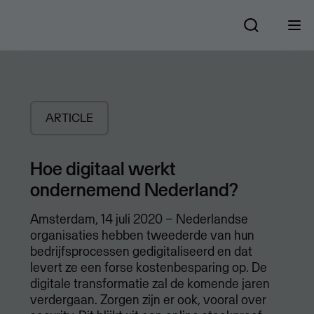
ARTICLE
Hoe digitaal werkt
ondernemend Nederland?
Amsterdam, 14 juli 2020 – Nederlandse
organisaties hebben tweederde van hun
bedrijfsprocessen gedigitaliseerd en dat
levert ze een forse kostenbesparing op. De
digitale transformatie zal de komende jaren
verdergaan. Zorgen zijn er ook, vooral over