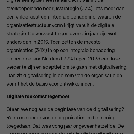
digitalisering de meeste aandacht vanuit de
overkoepelende bedrijfsstrategie (37%). Iets meer dan
een vijfde kiest een integrale benadering, waarbij de
organisatiestructuur vorm krijgt vanuit de digitale
strategie. De verwachtingen over drie jaar zijn wel
anders dan in 2019. Toen zetten de meeste
organisaties (34%) in op een integrale benadering
binnen drie jaar. Nu denkt 37% tegen 2023 een fase
verder te zijn en adaptief om te gaan met digitalisering.
Dan zit digitalisering in de kern van de organisatie en
vormt het de basis voor ontwikkelingen.
Digitale toekomst tegemoet
Staan we nog aan de beginfase van de digitalisering?
Ruim een derde van de organisaties is die mening
toegedaan. Dat was vorig jaar ongeveer hetzelfde. De