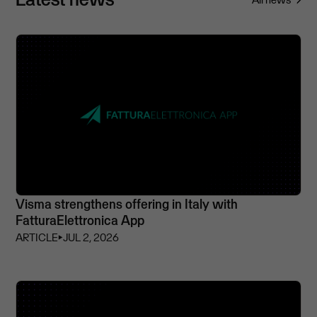
Visma strengthens offering in Italy with
FatturaElettronica App
ARTICLE
⏵
JUL 2, 2026