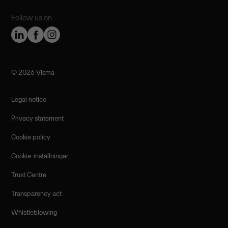
Follow us on
©️ 2026 Visma
Legal notice
Privacy statement
Cookie policy
Cookie-inställningar
Trust Centre
Transparency act
Whistleblowing