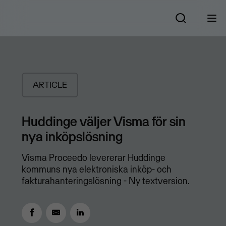
ARTICLE
Huddinge väljer Visma för sin
nya inköpslösning
Visma Proceedo levererar Huddinge
kommuns nya elektroniska inköp- och
fakturahanteringslösning - Ny textversion.