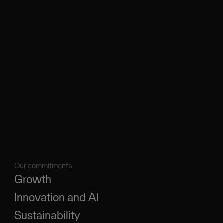
Our commitments
Growth
Innovation and AI
Sustainability