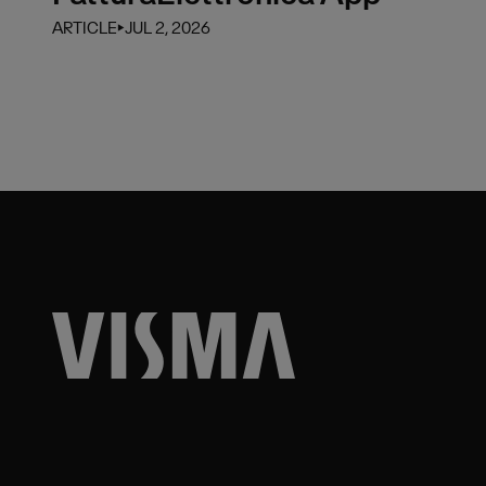
ARTICLE
⏵
JUL 2, 2026