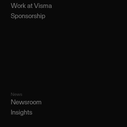
Work at Visma
Sponsorship
News
Newsroom
Insights