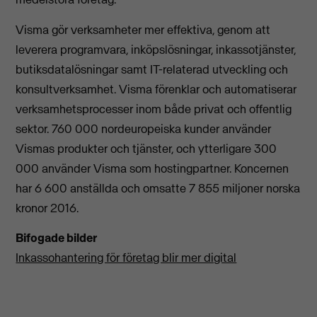
Visma gör verksamheter mer effektiva, genom att
leverera programvara, inköpslösningar, inkassotjänster,
butiksdatalösningar samt IT-relaterad utveckling och
konsultverksamhet. Visma förenklar och automatiserar
verksamhetsprocesser inom både privat och offentlig
sektor. 760 000 nordeuropeiska kunder använder
Vismas produkter och tjänster, och ytterligare 300
000 använder Visma som hostingpartner. Koncernen
har 6 600 anställda och omsatte 7 855 miljoner norska
kronor 2016.
Bifogade bilder
Inkassohantering för företag blir mer digital