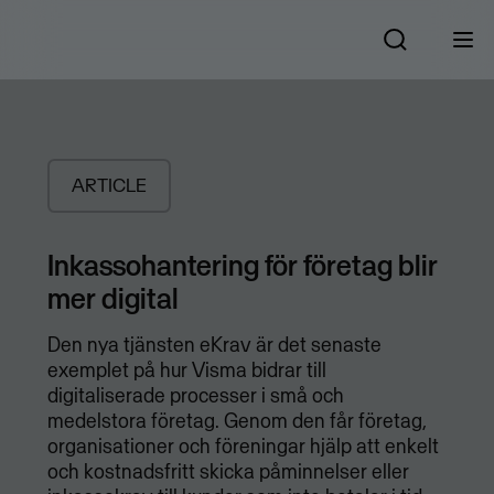
ARTICLE
Inkassohantering för företag blir
mer digital
Den nya tjänsten eKrav är det senaste
exemplet på hur Visma bidrar till
digitaliserade processer i små och
medelstora företag. Genom den får företag,
organisationer och föreningar hjälp att enkelt
och kostnadsfritt skicka påminnelser eller