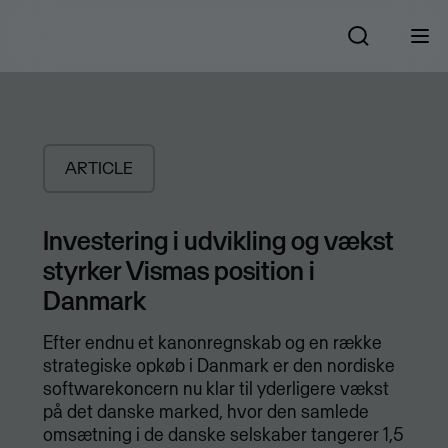
ARTICLE
Investering i udvikling og vækst
styrker Vismas position i
Danmark
Efter endnu et kanonregnskab og en række
strategiske opkøb i Danmark er den nordiske
softwarekoncern nu klar til yderligere vækst
på det danske marked, hvor den samlede
omsætning i de danske selskaber tangerer 1,5