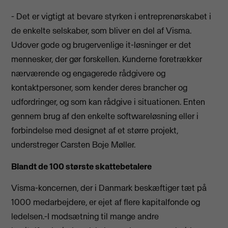
- Det er vigtigt at bevare styrken i entreprenørskabet i
de enkelte selskaber, som bliver en del af Visma.
Udover gode og brugervenlige it-løsninger er det
mennesker, der gør forskellen. Kunderne foretrækker
nærværende og engagerede rådgivere og
kontaktpersoner, som kender deres brancher og
udfordringer, og som kan rådgive i situationen. Enten
gennem brug af den enkelte softwareløsning eller i
forbindelse med designet af et større projekt,
understreger Carsten Boje Møller.
Blandt de 100 største skattebetalere
Visma-koncernen, der i Danmark beskæftiger tæt på
1000 medarbejdere, er ejet af flere kapitalfonde og
ledelsen.-I modsætning til mange andre