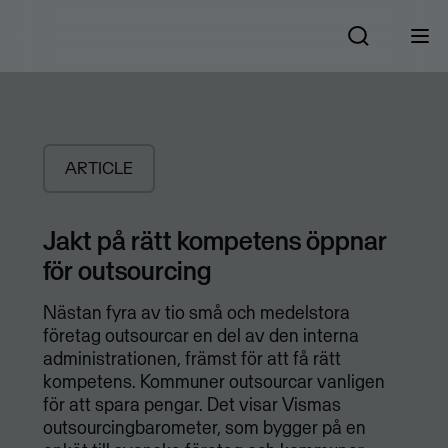
ARTICLE
Jakt på rätt kompetens öppnar
för outsourcing
Nästan fyra av tio små och medelstora
företag outsourcar en del av den interna
administrationen, främst för att få rätt
kompetens. Kommuner outsourcar vanligen
för att spara pengar. Det visar Vismas
outsourcingbarometer, som bygger på en