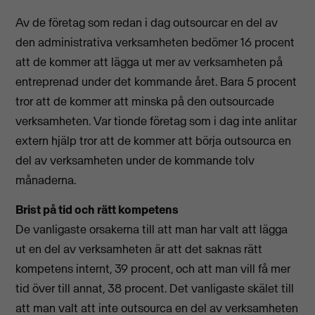
Av de företag som redan i dag outsourcar en del av
den administrativa verksamheten bedömer 16 procent
att de kommer att lägga ut mer av verksamheten på
entreprenad under det kommande året. Bara 5 procent
tror att de kommer att minska på den outsourcade
verksamheten. Var tionde företag som i dag inte anlitar
extern hjälp tror att de kommer att börja outsourca en
del av verksamheten under de kommande tolv
månaderna.
Brist på tid och rätt kompetens
De vanligaste orsakerna till att man har valt att lägga
ut en del av verksamheten är att det saknas rätt
kompetens internt, 39 procent, och att man vill få mer
tid över till annat, 38 procent. Det vanligaste skälet till
att man valt att inte outsourca en del av verksamheten