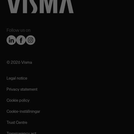
Follow us on
©️ 2026 Visma
Legal notice
Privacy statement
Cookie policy
Cookie-inställningar
Trust Centre
Transparency act