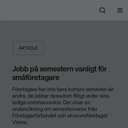
ARTICLE
Jobb på semestern vanligt för
småföretagare
Företagare har inte bara kortare semester än
andra, de jobbar dessutom flitigt under sina
lediga sommarveckor. Det visar en
undersökning om semestervanor från
Företagarförbundet och ekonomiföretaget
Visma.