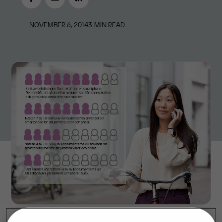
NOVEMBER 6, 2014
3
MIN READ