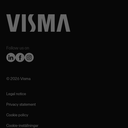
Follow us on
©️ 2026 Visma
Legal notice
Privacy statement
Cookie policy
Cookie-inställningar