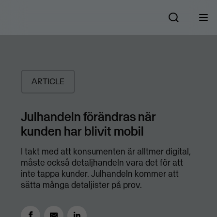
ARTICLE
Julhandeln förändras när
kunden har blivit mobil
I takt med att konsumenten är alltmer digital,
måste också detaljhandeln vara det för att
inte tappa kunder. Julhandeln kommer att
sätta många detaljister på prov.