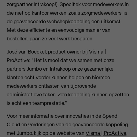
zorgpartner Intrakoop!). Specifiek voor medewerkers in
die niet op kantoor werken, zoals zorgmedewerkers, is
de geavanceerde webshopkoppeling een uitkomst.
Met deze efficiënte en eenvoudige manier van
bestellen, gaan ze veel werk besparen.
José van Boeckel, product owner bij Visma |
ProActive: "Het is mooi dat we samen met onze
partners Jumbo en Intrakoop onze gezamenlijke
klanten echt verder kunnen helpen en hiermee
medewerkers ontlasten van tijdrovende
administratieve taken. Zo'n koppeling kunnen opzetten
is echt een teamprestatie."
Voor meer informatie over innovaties in de Spend
Cloud en vorderingen van de geavanceerde koppeling
met Jumbo, kijk op de website van
Visma | ProActive
.