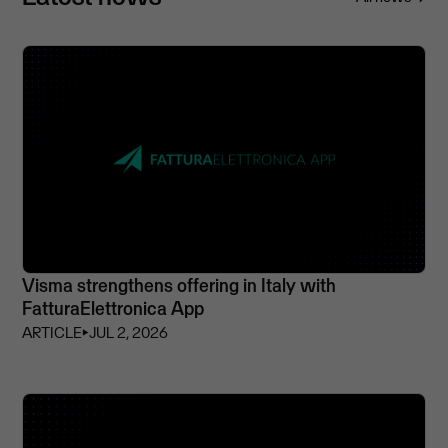
Visma strengthens offering in Italy with
FatturaElettronica App
ARTICLE
⏵
JUL 2, 2026