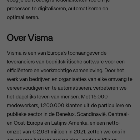
processen te digitaliseren, automatiseren en
optimaliseren.
Over Visma
Visma
is een van Europa’s toonaangevende
leveranciers van bedrijfskritische software voor een
efficiëntere en veerkrachtige samenleving. Door het
werk van bedrijven en organisaties van elke omvang te
vereenvoudigen en te automatiseren, verbeteren we
het dagelijks leven van mensen. Met 15.000
medewerkers, 1.200.000 klanten uit de particuliere en
publieke sector in de Benelux, Scandinavië, Centraal-
en Oost-Europa en Latijns-Amerika, en een netto-
omzet van € 2.081 miljoen in 2021, zetten we ons in