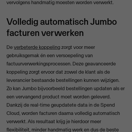
vervolgens handmatig moesten worden verwerkt.
Volledig automatisch Jumbo
facturen verwerken
De
verbeterde koppeling
zorgt voor meer
gebruiksgemak én een versoepeling van
factuurverwerkingsprocessen. Deze geavanceerde
koppeling zorgt ervoor dat zowel de klant als de
leverancier bestaande bestellingen kunnen wijzigen.
Zo kan Jumbo bijvoorbeeld bestellingen updaten als er
een vervangend product moet worden geleverd.
Dankzij de real-time geupdatete data in de Spend
Cloud, worden facturen daarna volledig automatisch
verwerkt. Als resultaat krijg je hierdoor meer
flexibiliteit, minder handmatig werk en dus de beste