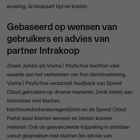
ervaring. Je bespaart tijd en kosten.
Gebaseerd op wensen van
gebruikers en advies van
partner Intrakoop
Zowel Jumbo als Visma | ProActive hechten veel
waarde aan het verbeteren van hun dienstverlening.
Visma | ProActive verzamelt feedback van Spend
Cloud gebruikers op diverse manieren. Denk hierbij aan
interviews met klanten,
klanttevredenheidsvragenlijsten en de Spend Cloud
Portal waar klanten wensen en ideeën kunnen
indienen. Ook de geavanceerde koppeling is ontstaan
vanuit gesprekken met klanten (én advies van