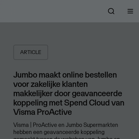
ARTICLE
Jumbo maakt online bestellen
voor zakelijke klanten
makkelijker door geavanceerde
koppeling met Spend Cloud van
Visma ProActive
Visma | ProActive en Jumbo Supermarkten
hebben een geavanceerde koppeling