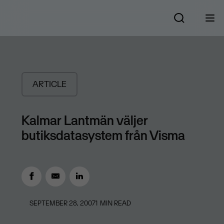
ARTICLE
Kalmar Lantmän väljer
butiksdatasystem från Visma
SEPTEMBER 28, 2007
1
MIN READ