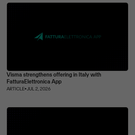
Visma strengthens offering in Italy with
FatturaElettronica App
ARTICLE
⏵
JUL 2, 2026