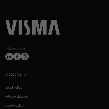
Follow us on
©️ 2026 Visma
Legal notice
Privacy statement
Cookie policy