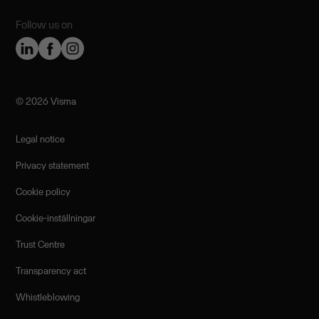
Follow us on
©️ 2026 Visma
Legal notice
Privacy statement
Cookie policy
Cookie-inställningar
Trust Centre
Transparency act
Whistleblowing