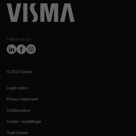
Follow us on
©️ 2026 Visma
Legal notice
Privacy statement
Cookie policy
Cookie - indstillinger
Trust Centre