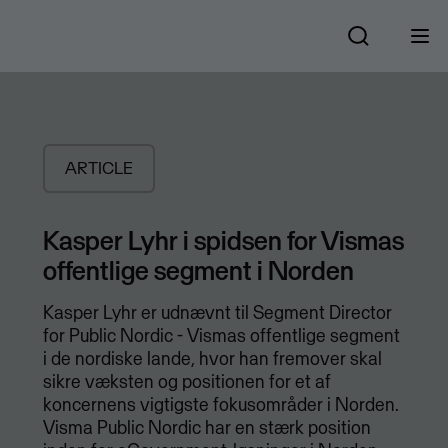
ARTICLE
Kasper Lyhr i spidsen for Vismas
offentlige segment i Norden
Kasper Lyhr er udnævnt til Segment Director
for Public Nordic - Vismas offentlige segment
i de nordiske lande, hvor han fremover skal
sikre væksten og positionen for et af
koncernens vigtigste fokusområder i Norden.
Visma Public Nordic har en stærk position