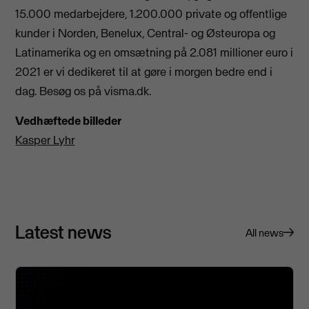
15.000 medarbejdere, 1.200.000 private og offentlige
kunder i Norden, Benelux, Central- og Østeuropa og
Latinamerika og en omsætning på 2.081 millioner euro i
2021 er vi dedikeret til at gøre i morgen bedre end i
dag. Besøg os på visma.dk.
Vedhæftede billeder
Kasper Lyhr
Latest news
All news