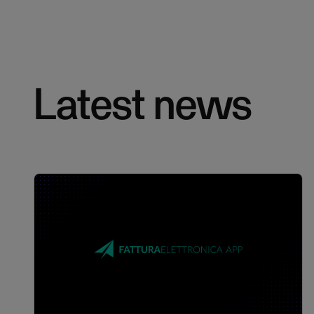
Latest news