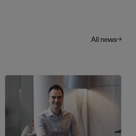
All news