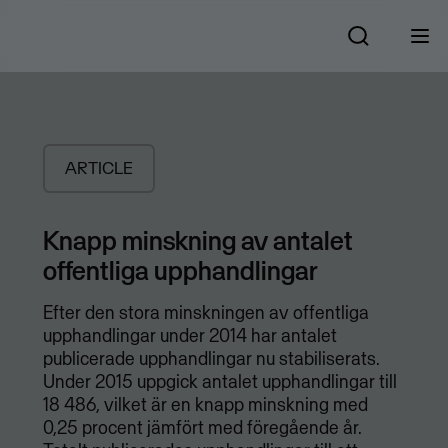
ARTICLE
Knapp minskning av antalet
offentliga upphandlingar
Efter den stora minskningen av offentliga
upphandlingar under 2014 har antalet
publicerade upphandlingar nu stabiliserats.
Under 2015 uppgick antalet upphandlingar till
18 486, vilket är en knapp minskning med
0,25 procent jämfört med föregående år.