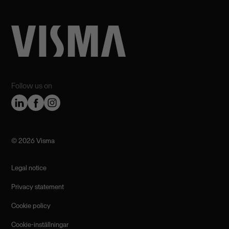
Follow us on
©️ 2026 Visma
Legal notice
Privacy statement
Cookie policy
Cookie-inställningar