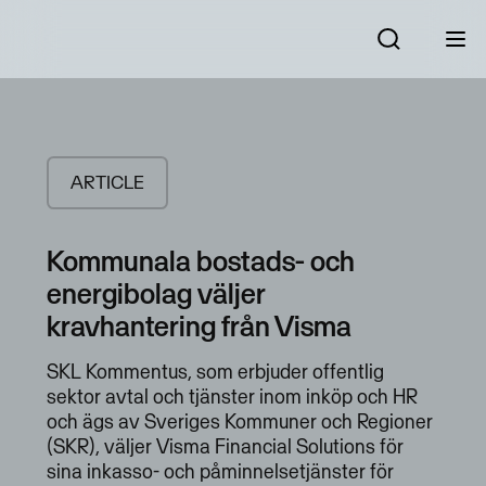
ARTICLE
Kommunala bostads- och
energibolag väljer
kravhantering från Visma
SKL Kommentus, som erbjuder offentlig
sektor avtal och tjänster inom inköp och HR
och ägs av Sveriges Kommuner och Regioner
(SKR), väljer Visma Financial Solutions för
sina inkasso- och påminnelsetjänster för