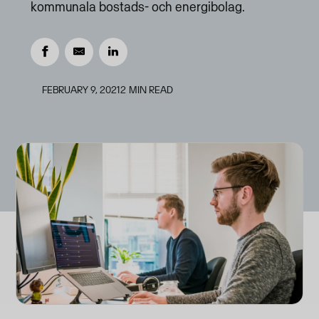
kommunala bostads- och energibolag.
FEBRUARY 9, 2021
2
MIN READ