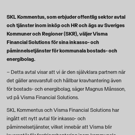
SKL Kommentus, som erbjuder offentlig sektor avtal
och tjänster inom inköp och HR och ägs av Sveriges
Kommuner och Regioner (SKR), väljer Visma
Financial Solutions för sina inkasso- och
påminnelsetjänster för kommunala bostads- och
energibolag.
– Detta avtal visar att vi är den självklara partnern när
det gäller ansvarsfull och hållbar kravhantering även
för bostads- och energibolag, säger Magnus Månsson,
vd på Visma Financial Solutions.
SKL Kommentus och Visma Financial Solutions har
ingått ett nytt avtal för inkasso- och
påminnelsetjänster, vilket innebär att Visma blir