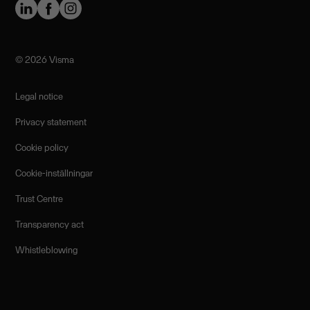
©️ 2026 Visma
Legal notice
Privacy statement
Cookie policy
Cookie-inställningar
Trust Centre
Transparency act
Whistleblowing