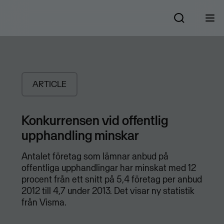
ARTICLE
​Konkurrensen vid offentlig
upphandling minskar
Antalet företag som lämnar anbud på
offentliga upphandlingar har minskat med 12
procent från ett snitt på 5,4 företag per anbud
2012 till 4,7 under 2013. Det visar ny statistik
från Visma.