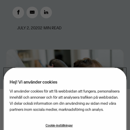
JULY 2, 2020
2
MIN READ
Hej! Vi använder cookies
Vi använder cookies för att få webbsidan att fungera, personalisera
innehåll och annonser och för att analysera trafiken på webbsidan.
Vi delar också information om din användning av sidan med våra
partners inom sociala medier, marknadsföring och analys.
Cookie-inställningar