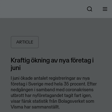
ARTICLE
Kraftig ökning av nya företag i
juni
I juni ökade antalet registreringar av nya
företag i Sverige med hela 35 procent. Efter
nedgången i samband med coronakrisens
utbrott har nyföretagandet tagit fart igen,
visar färsk statistik från Bolagsverket som
Visma har sammanställt.