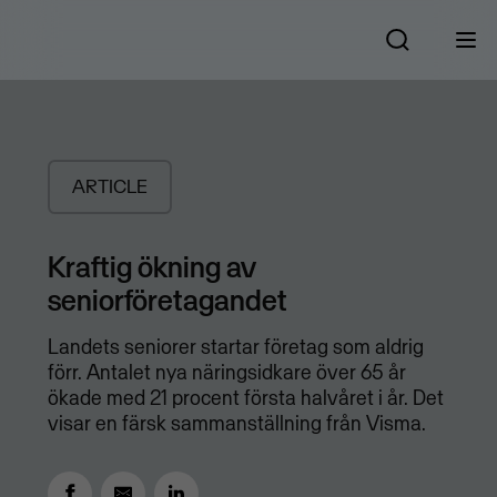
ARTICLE
Kraftig ökning av
seniorföretagandet
Landets seniorer startar företag som aldrig
förr. Antalet nya näringsidkare över 65 år
ökade med 21 procent första halvåret i år. Det
visar en färsk sammanställning från Visma.