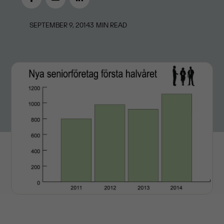
SEPTEMBER 9, 2014
3
MIN READ