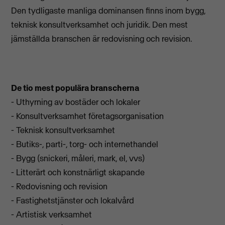
Den tydligaste manliga dominansen finns inom bygg,
teknisk konsultverksamhet och juridik. Den mest
jämställda branschen är redovisning och revision.
De tio mest populära branscherna
- Uthyrning av bostäder och lokaler
- Konsultverksamhet företagsorganisation
- Teknisk konsultverksamhet
- Butiks-, parti-, torg- och internethandel
- Bygg (snickeri, måleri, mark, el, vvs)
- Litterärt och konstnärligt skapande
- Redovisning och revision
- Fastighetstjänster och lokalvård
- Artistisk verksamhet