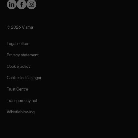
©️ 2026 Visma
Legal notice
Privacy statement
Cookie policy
Cookie-inställningar
Trust Centre
Transparency act
Whistleblowing