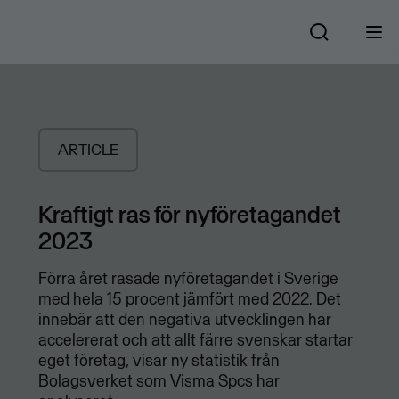
ARTICLE
Kraftigt ras för nyföretagandet
2023
Förra året rasade nyföretagandet i Sverige
med hela 15 procent jämfört med 2022. Det
innebär att den negativa utvecklingen har
accelererat och att allt färre svenskar startar
eget företag, visar ny statistik från
Bolagsverket som Visma Spcs har